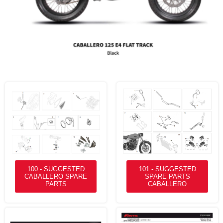
100 - SUGGESTED
101 - SUGGESTED
CABALLERO SPARE
SPARE PARTS
PARTS
CABALLERO