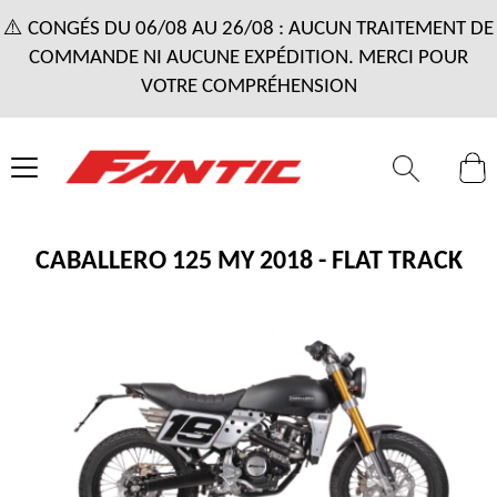
⚠️ CONGÉS DU 06/08 AU 26/08 : AUCUN TRAITEMENT DE
COMMANDE NI AUCUNE EXPÉDITION. MERCI POUR
VOTRE COMPRÉHENSION
CABALLERO 125 MY 2018 - FLAT TRACK