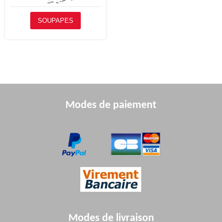
SOUPAPES
Modes de paiement
Modes de livraison