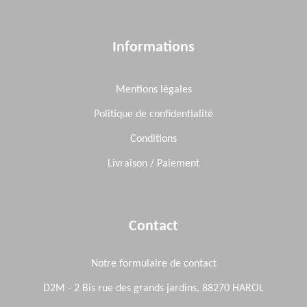
Informations
Mentions légales
Politique de confidentialité
Conditions
Livraison / Paiement
Contact
Notre formulaire de contact
D2M - 2 Bis rue des grands jardins, 88270 HAROL