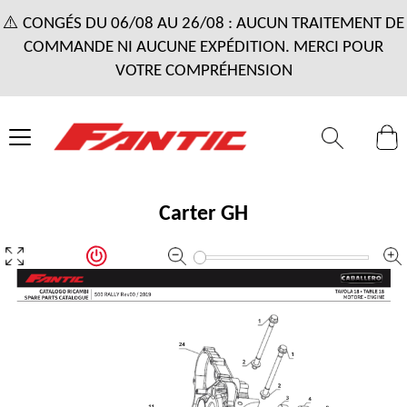
⚠️ CONGÉS DU 06/08 AU 26/08 : AUCUN TRAITEMENT DE
COMMANDE NI AUCUNE EXPÉDITION. MERCI POUR
VOTRE COMPRÉHENSION
Carter GH