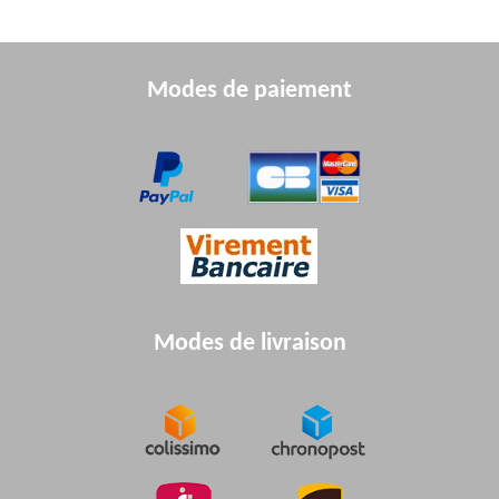
Modes de paiement
Modes de livraison