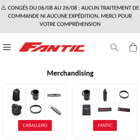
⚠️ CONGÉS DU 06/08 AU 26/08 : AUCUN TRAITEMENT DE
COMMANDE NI AUCUNE EXPÉDITION. MERCI POUR
VOTRE COMPRÉHENSION
Merchandising
CABALLERO
FANTIC