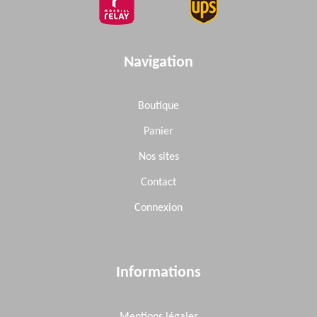
Navigation
Boutique
Panier
Nos sites
Contact
Connexion
Informations