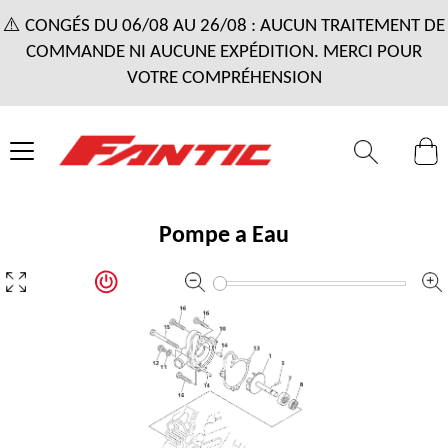
⚠️ CONGÉS DU 06/08 AU 26/08 : AUCUN TRAITEMENT DE
COMMANDE NI AUCUNE EXPÉDITION. MERCI POUR
VOTRE COMPRÉHENSION
Pompe a Eau